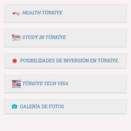
HEALTH TÜRKİYE
STUDY IN TÜRKİYE
POSIBILIDADES DE INVERSIÓN EN TÜRKİYE
TÜRKİYE TECH VISA
GALERÍA DE FOTOS