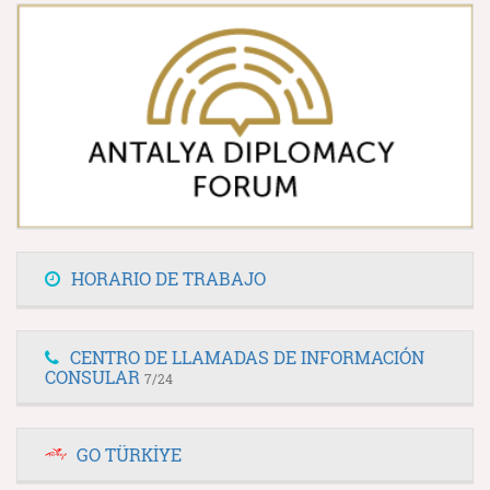
HORARIO DE TRABAJO
CENTRO DE LLAMADAS DE INFORMACIÓN
CONSULAR
7/24
GO TÜRKİYE