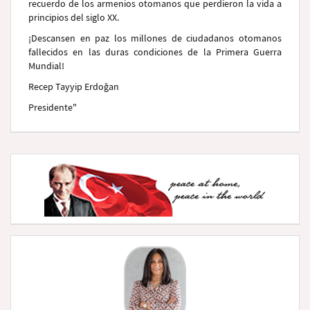
recuerdo de los armenios otomanos que perdieron la vida a
principios del siglo XX.
¡Descansen en paz los millones de ciudadanos otomanos
fallecidos en las duras condiciones de la Primera Guerra
Mundial!
Recep Tayyip Erdoğan
Presidente"