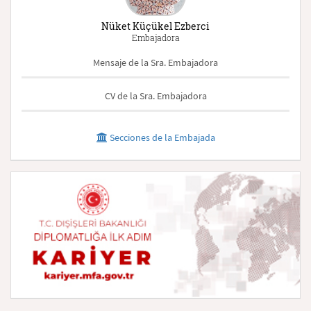
Nüket Küçükel Ezberci
Embajadora
Mensaje de la Sra. Embajadora
CV de la Sra. Embajadora
Secciones de la Embajada