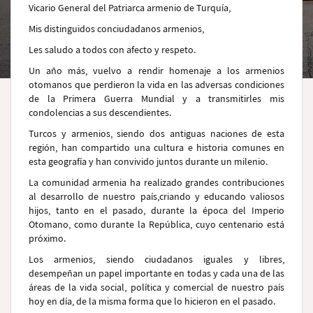
Vicario General del Patriarca armenio de Turquía,
Mis distinguidos conciudadanos armenios,
Les saludo a todos con afecto y respeto.
Un año más, vuelvo a rendir homenaje a los armenios
otomanos que perdieron la vida en las adversas condiciones
de la Primera Guerra Mundial y a transmitirles mis
condolencias a sus descendientes.
Turcos y armenios, siendo dos antiguas naciones de esta
región, han compartido una cultura e historia comunes en
esta geografía y han convivido juntos durante un milenio.
La comunidad armenia ha realizado grandes contribuciones
al desarrollo de nuestro país,criando y educando valiosos
hijos, tanto en el pasado, durante la época del Imperio
Otomano, como durante la República, cuyo centenario está
próximo.
Los armenios, siendo ciudadanos iguales y libres,
desempeñan un papel importante en todas y cada una de las
áreas de la vida social, política y comercial de nuestro país
hoy en día, de la misma forma que lo hicieron en el pasado.