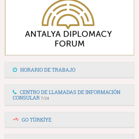
HORARIO DE TRABAJO
CENTRO DE LLAMADAS DE INFORMACIÓN
CONSULAR
7/24
GO TÜRKİYE