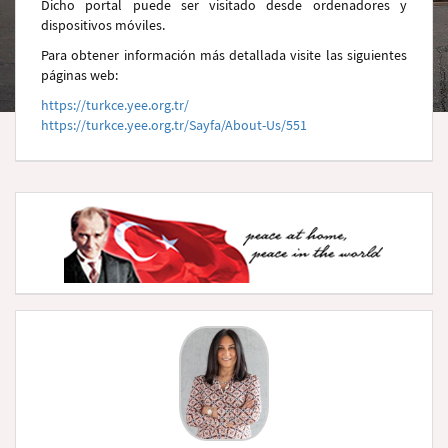
Dicho portal puede ser visitado desde ordenadores y
dispositivos móviles.
Para obtener información más detallada visite las siguientes
páginas web:
https://turkce.yee.org.tr/
https://turkce.yee.org.tr/Sayfa/About-Us/551