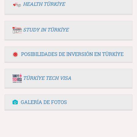
HEALTH TÜRKİYE
STUDY IN TÜRKİYE
POSIBILIDADES DE INVERSIÓN EN TÜRKİYE
TÜRKİYE TECH VISA
GALERÍA DE FOTOS