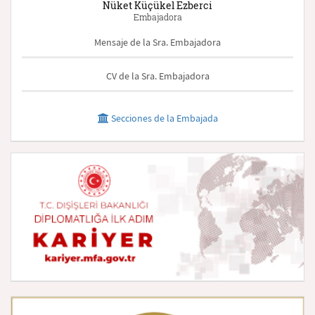
Nüket Küçükel Ezberci
Embajadora
Mensaje de la Sra. Embajadora
CV de la Sra. Embajadora
Secciones de la Embajada