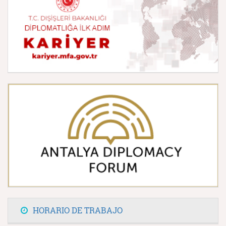
HORARIO DE TRABAJO