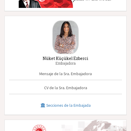
Nüket Küçükel Ezberci
Embajadora
Mensaje de la Sra. Embajadora
CV de la Sra. Embajadora
Secciones de la Embajada