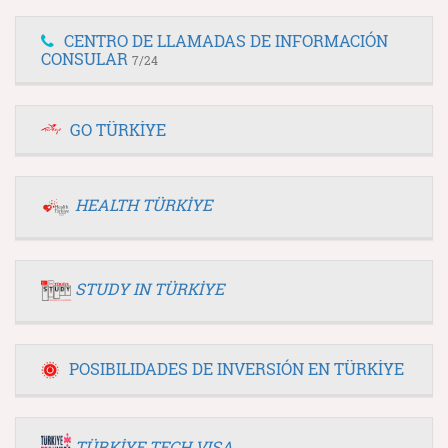
CENTRO DE LLAMADAS DE INFORMACIÓN
CONSULAR
7/24
GO TÜRKİYE
HEALTH TÜRKİYE
STUDY IN TÜRKİYE
POSIBILIDADES DE INVERSIÓN EN TÜRKİYE
TÜRKİYE TECH VISA