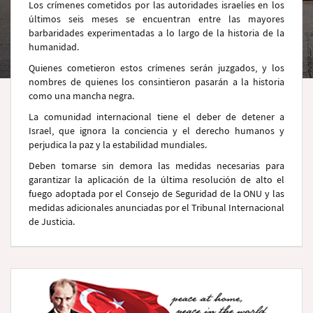
Los crímenes cometidos por las autoridades israelíes en los
últimos seis meses se encuentran entre las mayores
barbaridades experimentadas a lo largo de la historia de la
humanidad.
Quienes cometieron estos crímenes serán juzgados, y los
nombres de quienes los consintieron pasarán a la historia
como una mancha negra.
La comunidad internacional tiene el deber de detener a
Israel, que ignora la conciencia y el derecho humanos y
perjudica la paz y la estabilidad mundiales.
Deben tomarse sin demora las medidas necesarias para
garantizar la aplicación de la última resolución de alto el
fuego adoptada por el Consejo de Seguridad de la ONU y las
medidas adicionales anunciadas por el Tribunal Internacional
de Justicia.