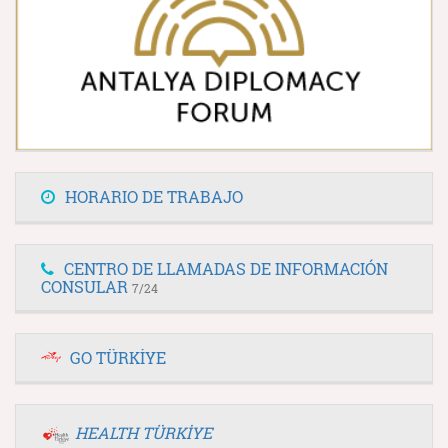
HORARIO DE TRABAJO
CENTRO DE LLAMADAS DE INFORMACIÓN
CONSULAR
7/24
GO TÜRKİYE
HEALTH TÜRKİYE