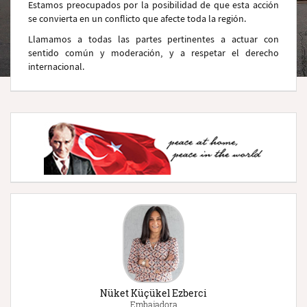
Estamos preocupados por la posibilidad de que esta acción
se convierta en un conflicto que afecte toda la región.
Llamamos a todas las partes pertinentes a actuar con
sentido común y moderación, y a respetar el derecho
internacional.
Nüket Küçükel Ezberci
Embajadora