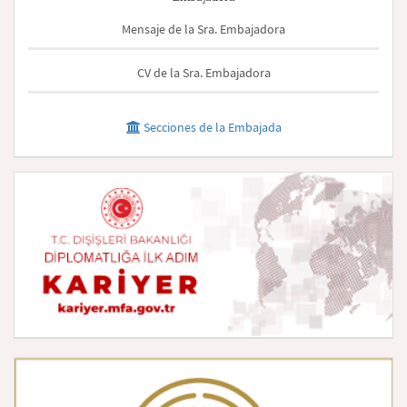
Mensaje de la Sra. Embajadora
CV de la Sra. Embajadora
Secciones de la Embajada