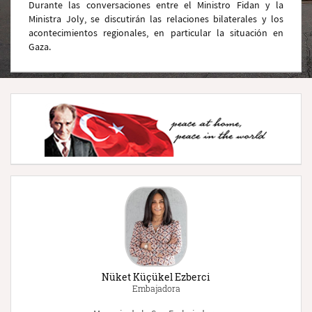
Durante las conversaciones entre el Ministro Fidan y la
Ministra Joly, se discutirán las relaciones bilaterales y los
acontecimientos regionales, en particular la situación en
Gaza.
Nüket Küçükel Ezberci
Embajadora