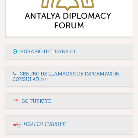
HORARIO DE TRABAJO
CENTRO DE LLAMADAS DE INFORMACIÓN
CONSULAR
7/24
GO TÜRKİYE
HEALTH TÜRKİYE