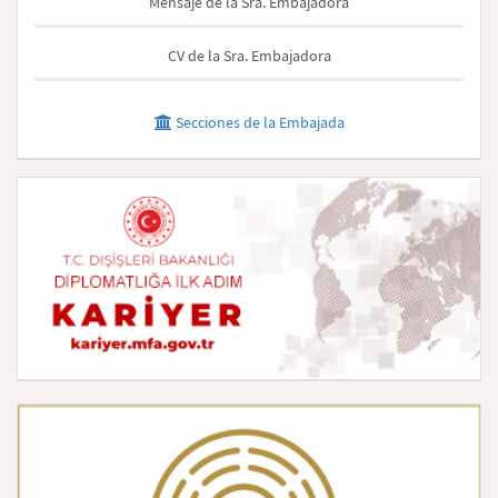
Mensaje de la Sra. Embajadora
CV de la Sra. Embajadora
Secciones de la Embajada