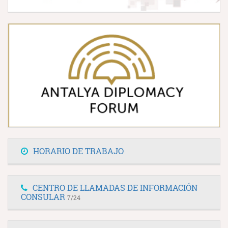
HORARIO DE TRABAJO
CENTRO DE LLAMADAS DE INFORMACIÓN
CONSULAR
7/24