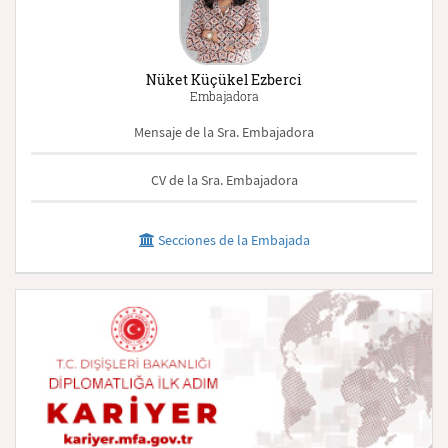
Nüket Küçükel Ezberci
Embajadora
Mensaje de la Sra. Embajadora
CV de la Sra. Embajadora
Secciones de la Embajada