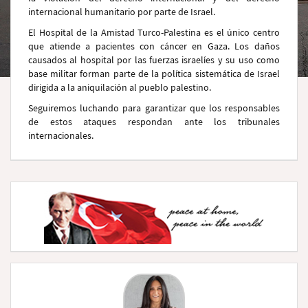
internacional humanitario por parte de Israel.
El Hospital de la Amistad Turco-Palestina es el único centro
que atiende a pacientes con cáncer en Gaza. Los daños
causados al hospital por las fuerzas israelíes y su uso como
base militar forman parte de la política sistemática de Israel
dirigida a la aniquilación al pueblo palestino.
Seguiremos luchando para garantizar que los responsables
de estos ataques respondan ante los tribunales
internacionales.