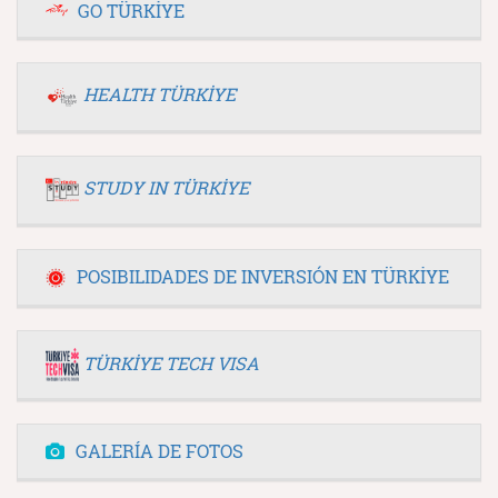
GO TÜRKİYE
HEALTH TÜRKİYE
STUDY IN TÜRKİYE
POSIBILIDADES DE INVERSIÓN EN TÜRKİYE
TÜRKİYE TECH VISA
GALERÍA DE FOTOS