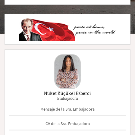
Nüket Küçükel Ezberci
Embajadora
Mensaje de la Sra. Embajadora
CV de la Sra. Embajadora