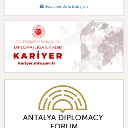
Secciones de la Embajada