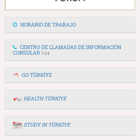
HORARIO DE TRABAJO
CENTRO DE LLAMADAS DE INFORMACIÓN
CONSULAR
7/24
GO TÜRKİYE
HEALTH TÜRKİYE
STUDY IN TÜRKİYE