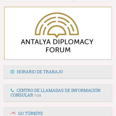
HORARIO DE TRABAJO
CENTRO DE LLAMADAS DE INFORMACIÓN
CONSULAR
7/24
GO TÜRKİYE