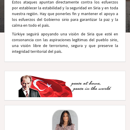
Estos ataques apuntan directamente contra los esfuerzos
por establecer la estabilidad y la seguridad en Siria y en toda
nuestra región. Hay que ponerles fin y mantener el apoyo a
los esfuerzos del Gobierno sirio para garantizar la paz y la
calma en todo el país.
Türkiye seguirá apoyando una visión de Siria que esté en
consonancia con las aspiraciones legítimas del pueblo sirio,
una visión libre de terrorismo, segura y que preserve la
integridad territorial del país.