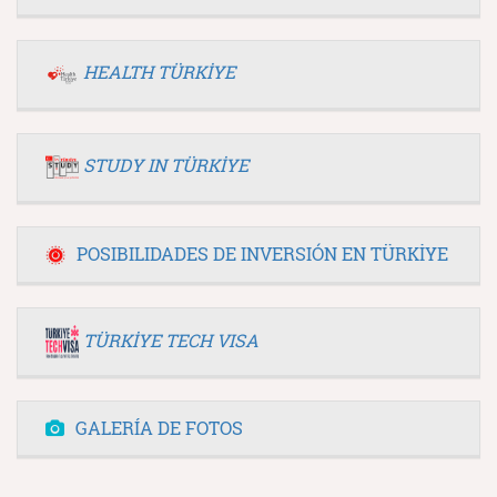
HEALTH TÜRKİYE
STUDY IN TÜRKİYE
POSIBILIDADES DE INVERSIÓN EN TÜRKİYE
TÜRKİYE TECH VISA
GALERÍA DE FOTOS