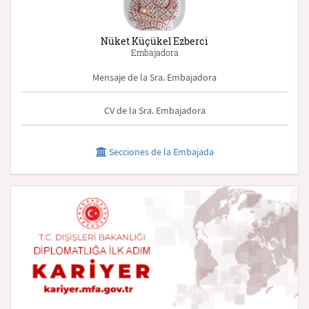
Nüket Küçükel Ezberci
Embajadora
Mensaje de la Sra. Embajadora
CV de la Sra. Embajadora
Secciones de la Embajada