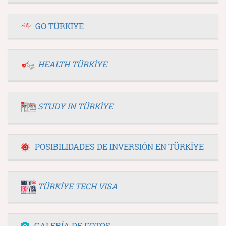
GO TÜRKİYE
HEALTH TÜRKİYE
STUDY IN TÜRKİYE
POSIBILIDADES DE INVERSIÓN EN TÜRKİYE
TÜRKİYE TECH VISA
GALERÍA DE FOTOS