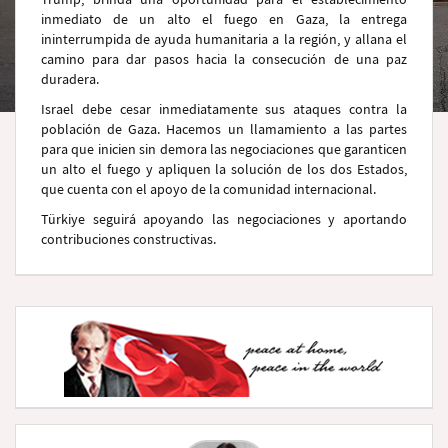
inmediato de un alto el fuego en Gaza, la entrega
ininterrumpida de ayuda humanitaria a la región, y allana el
camino para dar pasos hacia la consecución de una paz
duradera.
Israel debe cesar inmediatamente sus ataques contra la
población de Gaza. Hacemos un llamamiento a las partes
para que inicien sin demora las negociaciones que garanticen
un alto el fuego y apliquen la solución de los dos Estados,
que cuenta con el apoyo de la comunidad internacional.
Türkiye seguirá apoyando las negociaciones y aportando
contribuciones constructivas.