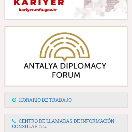
HORARIO DE TRABAJO
CENTRO DE LLAMADAS DE INFORMACIÓN
CONSULAR
7/24