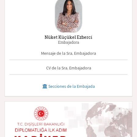
Nüket Küçükel Ezberci
Embajadora
Mensaje de la Sra. Embajadora
CV de la Sra. Embajadora
Secciones de la Embajada