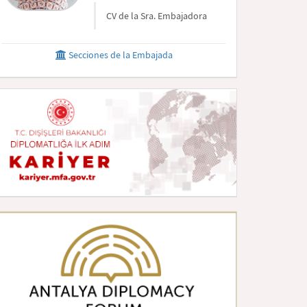
CV de la Sra. Embajadora
Secciones de la Embajada