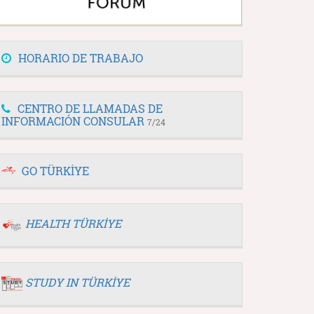
HORARIO DE TRABAJO
CENTRO DE LLAMADAS DE
INFORMACIÓN CONSULAR
7/24
GO TÜRKİYE
HEALTH TÜRKİYE
STUDY IN TÜRKİYE