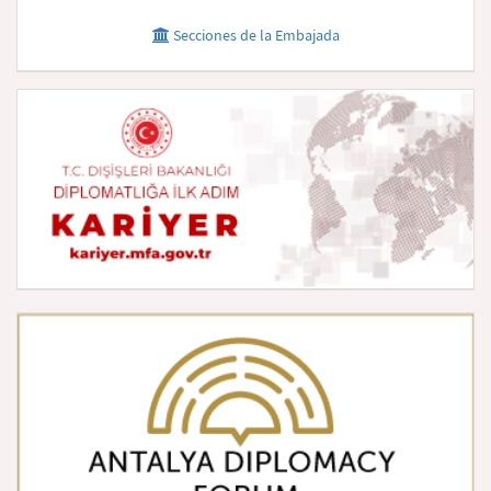
Secciones de la Embajada