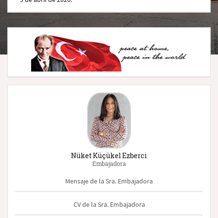
Nüket Küçükel Ezberci
Embajadora
Mensaje de la Sra. Embajadora
CV de la Sra. Embajadora