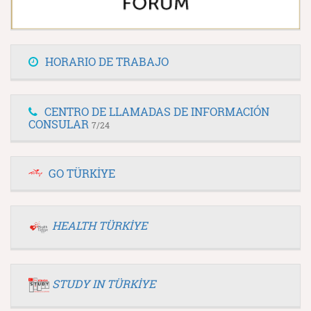
HORARIO DE TRABAJO
CENTRO DE LLAMADAS DE INFORMACIÓN
CONSULAR
7/24
GO TÜRKİYE
HEALTH TÜRKİYE
STUDY IN TÜRKİYE