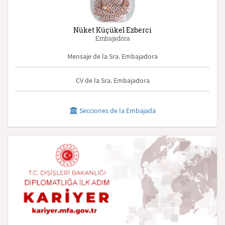
Nüket Küçükel Ezberci
Embajadora
Mensaje de la Sra. Embajadora
CV de la Sra. Embajadora
Secciones de la Embajada