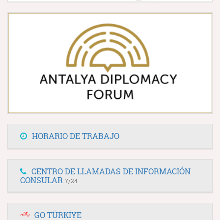
HORARIO DE TRABAJO
CENTRO DE LLAMADAS DE INFORMACIÓN
CONSULAR
7/24
GO TÜRKİYE