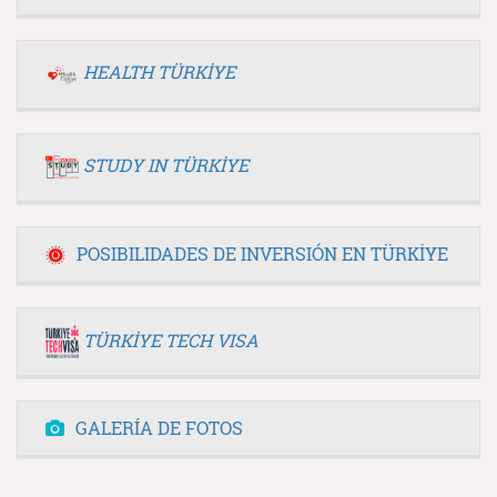
HEALTH TÜRKİYE
STUDY IN TÜRKİYE
POSIBILIDADES DE INVERSIÓN EN TÜRKİYE
TÜRKİYE TECH VISA
GALERÍA DE FOTOS