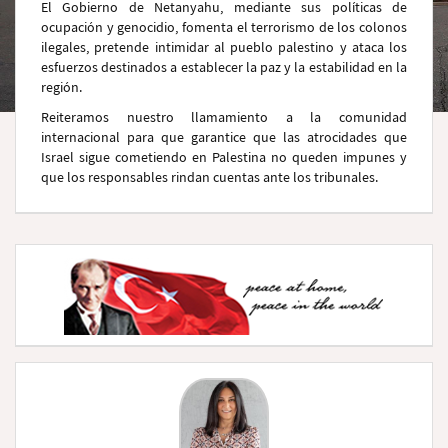
El Gobierno de Netanyahu, mediante sus políticas de
ocupación y genocidio, fomenta el terrorismo de los colonos
ilegales, pretende intimidar al pueblo palestino y ataca los
esfuerzos destinados a establecer la paz y la estabilidad en la
región.
Reiteramos nuestro llamamiento a la comunidad
internacional para que garantice que las atrocidades que
Israel sigue cometiendo en Palestina no queden impunes y
que los responsables rindan cuentas ante los tribunales.