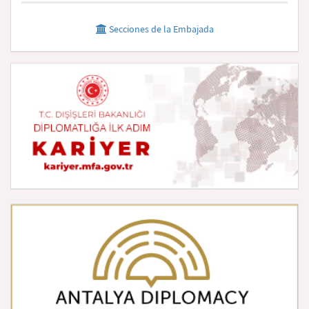
Secciones de la Embajada