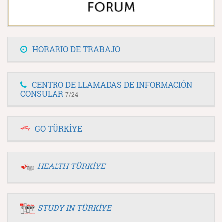
HORARIO DE TRABAJO
CENTRO DE LLAMADAS DE INFORMACIÓN
CONSULAR
7/24
GO TÜRKİYE
HEALTH TÜRKİYE
STUDY IN TÜRKİYE