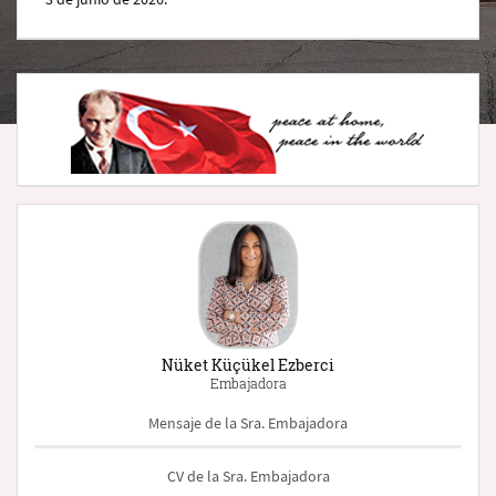
Nüket Küçükel Ezberci
Embajadora
Mensaje de la Sra. Embajadora
CV de la Sra. Embajadora