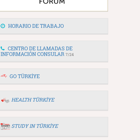
HORARIO DE TRABAJO
CENTRO DE LLAMADAS DE
INFORMACIÓN CONSULAR
7/24
GO TÜRKİYE
HEALTH TÜRKİYE
STUDY IN TÜRKİYE