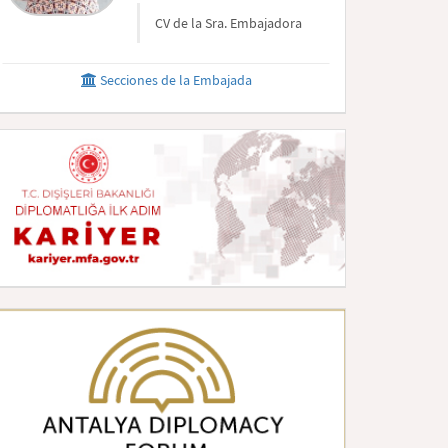
CV de la Sra. Embajadora
Secciones de la Embajada